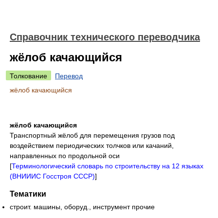
Справочник технического переводчика
жёлоб качающийся
Толкование
Перевод
жёлоб качающийся
жёлоб качающийся
Транспортный жёлоб для перемещения грузов под
воздействием периодических толчков или качаний,
направленных по продольной оси
[
Терминологический словарь по строительству на 12 языках
(ВНИИИС Госстроя СССР)
]
Тематики
строит. машины, оборуд., инструмент прочие